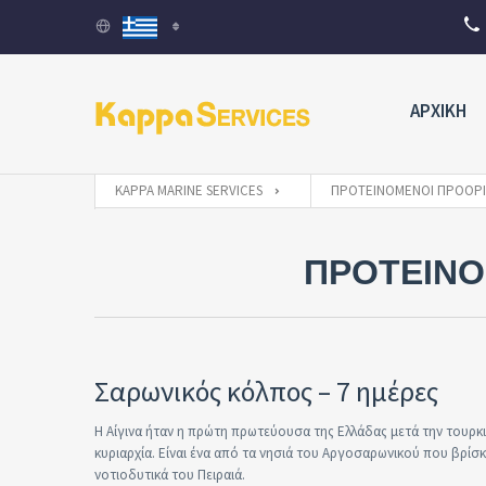
ΑΡΧΙΚΗ
KAPPA MARINE SERVICES
ΠΡΟΤΕΙΝΌΜΕΝΟΙ ΠΡΟΟΡ
ΠΡΟΤΕΙΝΟ
Σαρωνικός κόλπος – 7 ημέρες
Η Αίγινα ήταν η πρώτη πρωτεύουσα της Ελλάδας μετά την τουρκ
κυριαρχία. Είναι ένα από τα νησιά του Αργοσαρωνικού που βρίσκ
νοτιοδυτικά του Πειραιά.