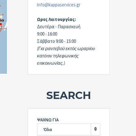
info@kappaservices.gr
Ωρες Λειτουργίας:
Δευτέρα - Παρασκευή
9:00 - 16:00
Σάββατο 9:00 - 15:00
(Για ραντεβού εκτός ωραρίου
κατόπιν τηλεφωνικής
επικοινωνίας.)
SEARCH
ΨΑΧΝΩ ΓΙΑ
Όλα