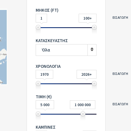
ΜΗΚΟΣ (FT)
ΕΙΣΑΓΩΓΗ
1
100+
ΚΑΤΑΣΚΕΥΑΣΤΗΣ
Όλα
ΧΡΟΝΟΛΟΓΙΑ
ΕΙΣΑΓΩΓΗ
1970
2026+
ΤΙΜΗ (€)
ΕΙΣΑΓΩΓΗ
5 000
1 000 000
ΚΑΜΠΙΝΕΣ