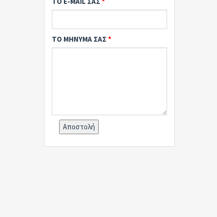
ΤΟ E-MAIL ΣΑΣ
ΤΟ ΜΗΝΥΜΑ ΣΑΣ