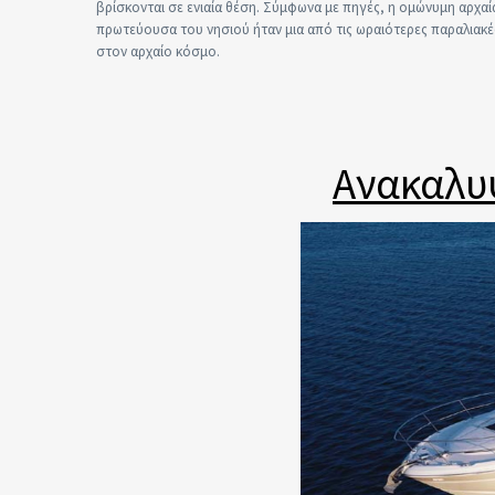
βρίσκονται σε ενιαία θέση. Σύμφωνα με πηγές, η ομώνυμη αρχαί
πρωτεύουσα του νησιού ήταν μια από τις ωραιότερες παραλιακέ
στον αρχαίο κόσμο.
Ανακαλυ