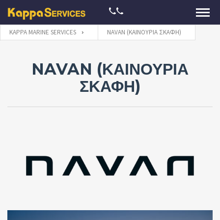
KAPPA MARINE SERVICES
NAVAN (ΚΑΙΝΟΎΡΙΑ ΣΚΆΦΗ)
NAVAN (ΚΑΙΝΟΥΡΙΑ
ΣΚΑΦΗ)