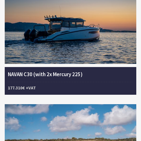
NAVAN C30 (with 2x Mercury 225)
177.310€ +VAT