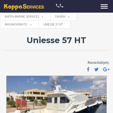
KAPPA MARINE SERVICES
ΣΚΆΦΗ
ΜΗΧΑΝΟΚΊΝΗΤΟ
UNIESSE 57 HT
Uniesse 57 HT
Κοινοποίηση: