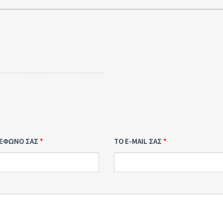
ΛΕΦΩΝΟ ΣΑΣ
ΤΟ E-MAIL ΣΑΣ