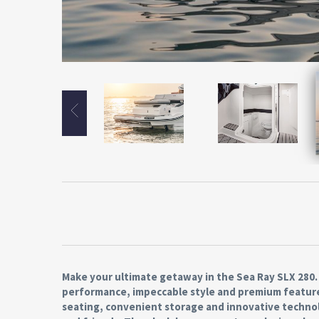
Make your ultimate getaway in the Sea Ray SLX 280. 
performance, impeccable style and premium feature
seating, convenient storage and innovative technol