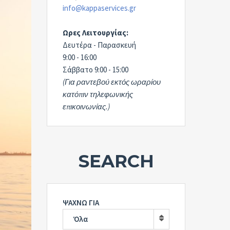
info@kappaservices.gr
Ωρες Λειτουργίας:
Δευτέρα - Παρασκευή
9:00 - 16:00
Σάββατο 9:00 - 15:00
(Για ραντεβού εκτός ωραρίου
κατόπιν τηλεφωνικής
επικοινωνίας.)
SEARCH
ΨΑΧΝΩ ΓΙΑ
Όλα