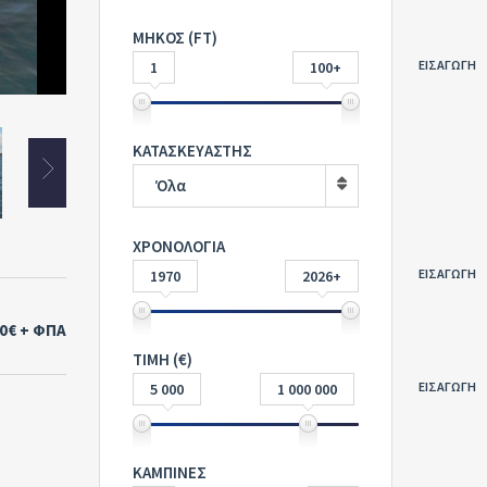
ΜΗΚΟΣ (FT)
ΕΙΣΑΓΩΓΗ
1
100+
ΚΑΤΑΣΚΕΥΑΣΤΗΣ
Όλα
ΧΡΟΝΟΛΟΓΙΑ
ΕΙΣΑΓΩΓΗ
1970
2026+
00€
+ ΦΠΑ
ΤΙΜΗ (€)
ΕΙΣΑΓΩΓΗ
5 000
1 000 000
ΚΑΜΠΙΝΕΣ