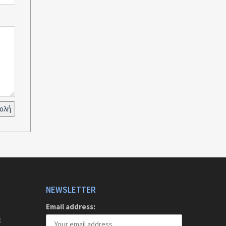
NEWSLETTER
Email address:
: