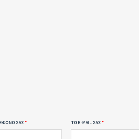
ΛΕΦΩΝΟ ΣΑΣ
ΤΟ E-MAIL ΣΑΣ