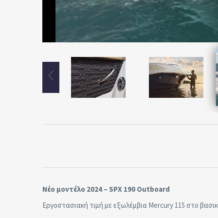
Νέο μοντέλο 2024 – SPX 190 Outboard
Εργοστασιακή τιμή με εξωλέμβια Mercury 115 στο βασικ