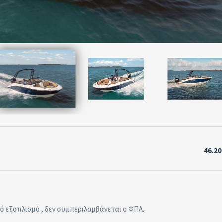
46.2
ό εξοπλισμό , δεν συμπεριλαμβάνεται ο ΦΠΑ.