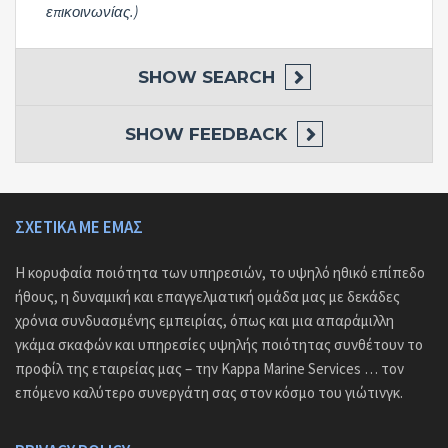
επικοινωνίας.)
SHOW
SEARCH
SHOW
FEEDBACK
ΣΧΕΤΙΚΆ ΜΕ ΕΜΆΣ
Η κορυφαία ποιότητα των υπηρεσιών, το υψηλό ηθικό επίπεδο
ήθους, η δυναμική και επαγγελματική ομάδα μας με δεκάδες
χρόνια συνδυασμένης εμπειρίας, όπως και μια απαράμιλλη
γκάμα σκαφών και υπηρεσίες υψηλής ποιότητας συνθέτουν το
προφίλ της εταιρείας μας – την Kappa Marine Services … τον
επόμενο καλύτερο συνεργάτη σας στον κόσμο του γιώτινγκ.